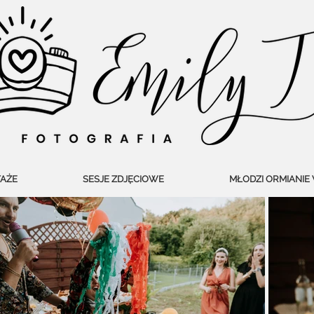
AŻE
SESJE ZDJĘCIOWE
MŁODZI ORMIANIE 