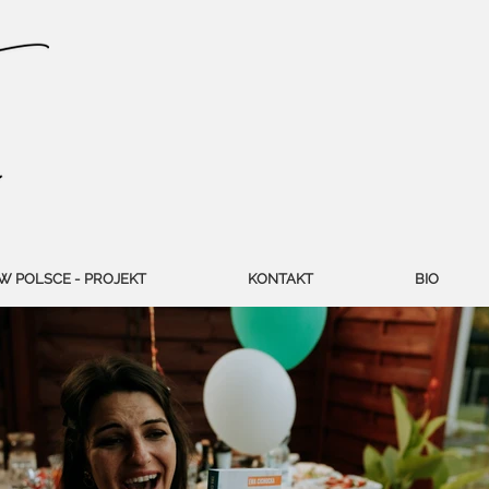
W POLSCE - PROJEKT
KONTAKT
BIO