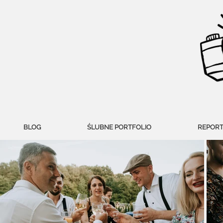
BLOG
ŚLUBNE PORTFOLIO
REPORT